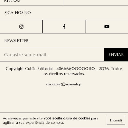
R$55,00
SIGA-NOS NO
NEWSLETTER
Copyright Cubīle Editorial - 48666600000110 - 2026. Todos
os direitos reservados.
Ao navegar por este site
você aceita o uso de cookies
para
Entendi
agilizar a sua experiência de compra.