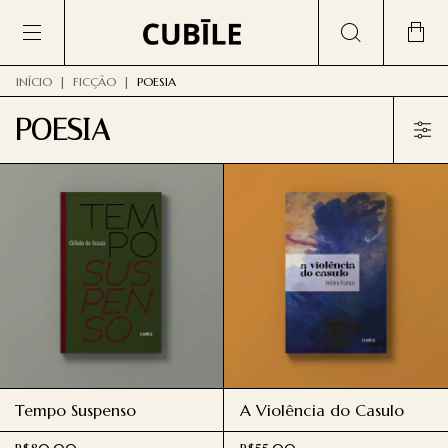
INÍCIO
|
FICÇÃO
|
POESIA
POESIA
Tempo Suspenso
A Violência do Casulo