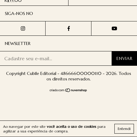
R$55,00
SIGA-NOS NO
NEWSLETTER
Copyright Cubīle Editorial - 48666600000110 - 2026. Todos
os direitos reservados.
Ao navegar por este site
você aceita o uso de cookies
para
Entendi
agilizar a sua experiência de compra.